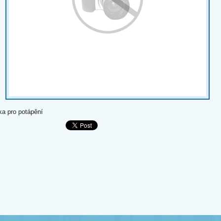
ka pro potápění