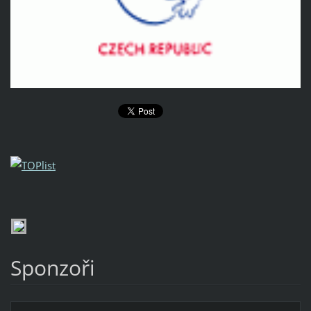
Sponzoři