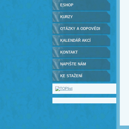
ESHOP
KURZY
OTÁZKY A ODPOVĚDI
KALENDÁŘ AKCÍ
KONTAKT
NAPIŠTE NÁM
KE STAŽENÍ