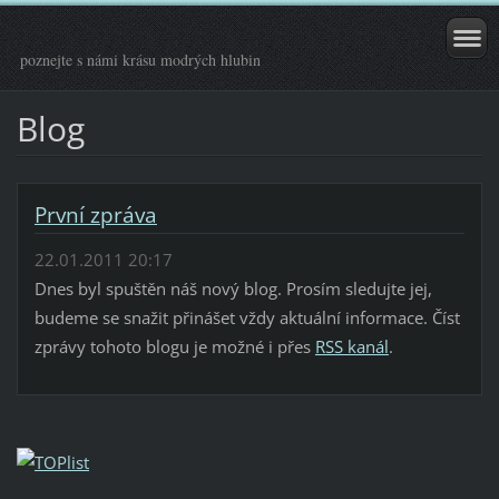
poznejte s námi krásu modrých hlubin
Blog
První zpráva
22.01.2011 20:17
Dnes byl spuštěn náš nový blog. Prosím sledujte jej,
budeme se snažit přinášet vždy aktuální informace. Číst
zprávy tohoto blogu je možné i přes
RSS kanál
.